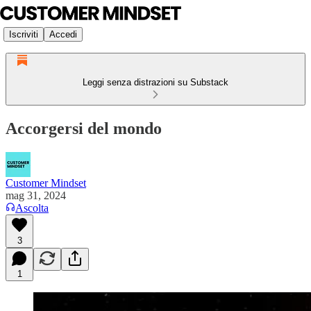
Iscriviti
Accedi
Leggi senza distrazioni su Substack
Accorgersi del mondo
Customer Mindset
mag 31, 2024
Ascolta
3
1