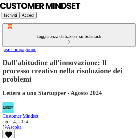
Iscriviti
Accedi
Leggi senza distrazioni su Substack
jose compagnone
Dall'abitudine all'innovazione: Il
processo creativo nella risoluzione dei
problemi
Lettera a uno Startupper - Agosto 2024
Customer Mindset
ago 14, 2024
Ascolta