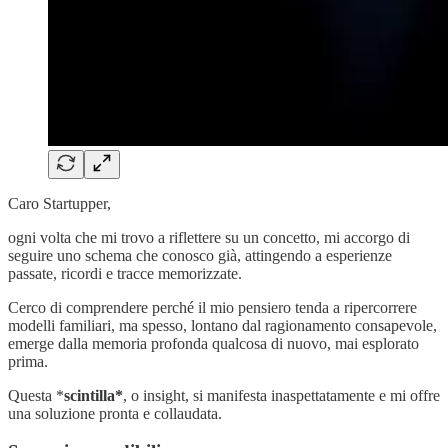
Caro Startupper,
ogni volta che mi trovo a riflettere su un concetto, mi accorgo di
seguire uno schema che conosco già, attingendo a esperienze
passate, ricordi e tracce memorizzate.
Cerco di comprendere perché il mio pensiero tenda a ripercorrere
modelli familiari, ma spesso, lontano dal ragionamento consapevole,
emerge dalla memoria profonda qualcosa di nuovo, mai esplorato
prima.
Questa *
scintilla*
, o insight, si manifesta inaspettatamente e mi offre
una soluzione pronta e collaudata.