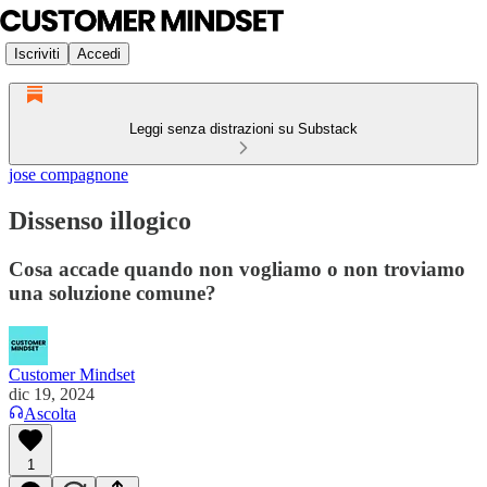
Iscriviti
Accedi
Leggi senza distrazioni su Substack
jose compagnone
Dissenso illogico
Cosa accade quando non vogliamo o non troviamo
una soluzione comune?
Customer Mindset
dic 19, 2024
Ascolta
1