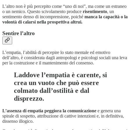
L’altro non è più percepito come “uno di noi”, ma come un estraneo
o un nemico. Questo scivolamento produce
risentimento
, un
sentimento denso di incomprensione, poiché
manca la capacità o la
volontà di calarsi nella prospettiva altrui.
Sentire l’altro
L’empatia, l’abilità di percepire lo stato mentale ed emotivo
dell’altro, è considerata dagli antropologi e psicologi sociali una leva
per la costruzione e il mantenimento del consenso.
Laddove l’empatia è carente, si
crea un vuoto che può essere
colmato dall’ostilità e dal
disprezzo.
L’assenza di empatia peggiora la comunicazione
e genera una
spirale di sospetto, attribuzione di cattive intenzioni e, in definitiva,
dissenso illogico.