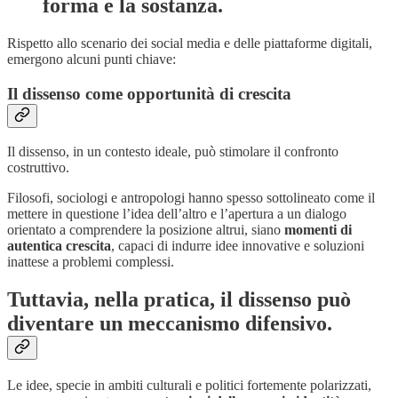
forma e la sostanza.
Rispetto allo scenario dei social media e delle piattaforme digitali,
emergono alcuni punti chiave:
Il dissenso come opportunità di crescita
Il dissenso, in un contesto ideale, può stimolare il confronto
costruttivo.
Filosofi, sociologi e antropologi hanno spesso sottolineato come il
mettere in questione l’idea dell’altro e l’apertura a un dialogo
orientato a comprendere la posizione altrui, siano
momenti di
autentica crescita
, capaci di indurre idee innovative e soluzioni
inattese a problemi complessi.
Tuttavia, nella pratica, il dissenso può
diventare un meccanismo difensivo.
Le idee, specie in ambiti culturali e politici fortemente polarizzati,