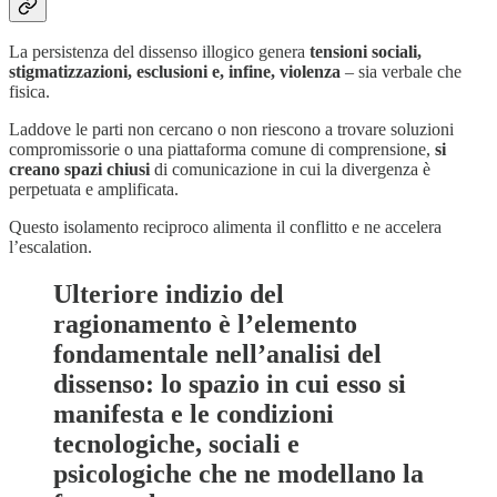
La persistenza del dissenso illogico genera
tensioni sociali,
stigmatizzazioni, esclusioni e, infine, violenza
– sia verbale che
fisica.
Laddove le parti non cercano o non riescono a trovare soluzioni
compromissorie o una piattaforma comune di comprensione,
si
creano spazi chiusi
di comunicazione in cui la divergenza è
perpetuata e amplificata.
Questo isolamento reciproco alimenta il conflitto e ne accelera
l’escalation.
Ulteriore indizio del
ragionamento è l’elemento
fondamentale nell’analisi del
dissenso: lo spazio in cui esso si
manifesta e le condizioni
tecnologiche, sociali e
psicologiche che ne modellano la