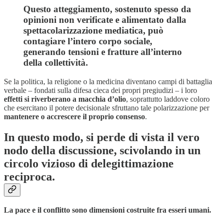
Questo atteggiamento, sostenuto spesso da
opinioni non verificate e alimentato dalla
spettacolarizzazione mediatica, può
contagiare l’intero corpo sociale,
generando tensioni e fratture all’interno
della collettività.
Se la politica, la religione o la medicina diventano campi di battaglia
verbale – fondati sulla difesa cieca dei propri pregiudizi – i loro
effetti si riverberano a macchia d’olio
, soprattutto laddove coloro
che esercitano il potere decisionale sfruttano tale polarizzazione per
mantenere o accrescere il proprio consenso
.
In questo modo, si perde di vista il vero
nodo della discussione, scivolando in un
circolo vizioso di delegittimazione
reciproca.
La pace e il conflitto sono dimensioni costruite fra esseri umani.