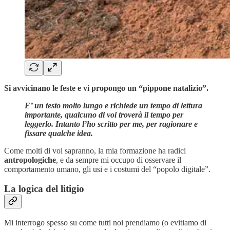
Si avvicinano le feste e vi propongo un “pippone natalizio”.
E’ un testo molto lungo e richiede un tempo di lettura
importante, qualcuno di voi troverà il tempo per
leggerlo. Intanto l’ho scritto per me, per ragionare e
fissare qualche idea.
Come molti di voi sapranno, la mia formazione ha radici
antropologiche
, e da sempre mi occupo di osservare il
comportamento umano, gli usi e i costumi del “popolo digitale”.
La logica del litigio
Mi interrogo spesso su come tutti noi prendiamo (o evitiamo di