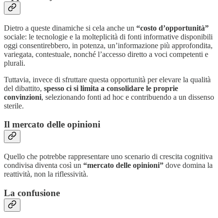
Dietro a queste dinamiche si cela anche un
“costo d’opportunità”
sociale: le tecnologie e la molteplicità di fonti informative disponibili
oggi consentirebbero, in potenza, un’informazione più approfondita,
variegata, contestuale, nonché l’accesso diretto a voci competenti e
plurali.
Tuttavia, invece di sfruttare questa opportunità per elevare la qualità
del dibattito,
spesso ci si limita a consolidare le proprie
convinzioni
, selezionando fonti ad hoc e contribuendo a un dissenso
sterile.
Il mercato delle opinioni
Quello che potrebbe rappresentare uno scenario di crescita cognitiva
condivisa diventa così un
“mercato delle opinioni”
dove domina la
reattività, non la riflessività.
La confusione