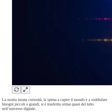
La nostra innata curiosità, la spinta a capire il mondo e a soddisfare
bisogni piccoli o grandi, si è trasferita ormai quasi del tutto
nell’universo digitale.