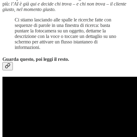
più:
l’AI è già qui e decide chi trova – e chi non trova – il cliente
giusto, nel momento giusto.
Ci stiamo lasciando alle spalle le ricerche fatte con
sequenze di parole in una finestra di ricerca: basta
puntare la fotocamera su un oggetto, dettarne la
descrizione con la voce o toccare un dettaglio su uno
schermo per attivare un flusso istantaneo di
informazioni.
Guarda questo, poi leggi il resto.