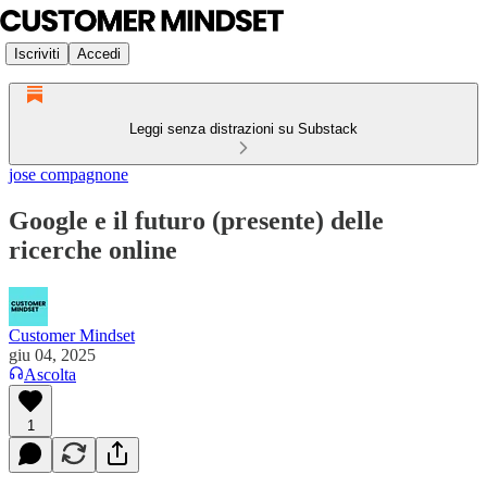
Iscriviti
Accedi
Leggi senza distrazioni su Substack
jose compagnone
Google e il futuro (presente) delle
ricerche online
Customer Mindset
giu 04, 2025
Ascolta
1