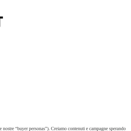
ve (le nostre “buyer personas”). Creiamo contenuti e campagne sperando