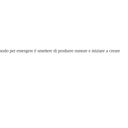
 modo per emergere è smettere di produrre rumore e iniziare a creare