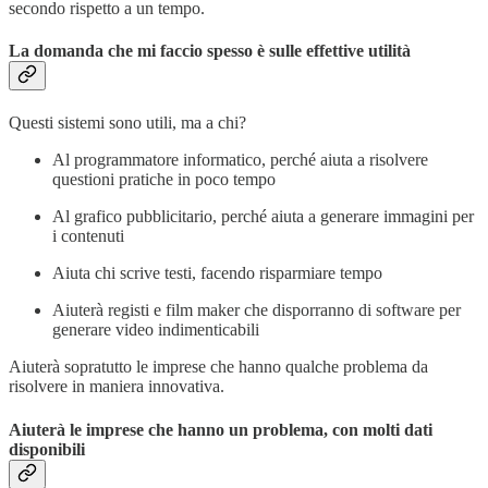
secondo rispetto a un tempo.
La domanda che mi faccio spesso è sulle effettive utilità
Questi sistemi sono utili, ma a chi?
Al programmatore informatico, perché aiuta a risolvere
questioni pratiche in poco tempo
Al grafico pubblicitario, perché aiuta a generare immagini per
i contenuti
Aiuta chi scrive testi, facendo risparmiare tempo
Aiuterà registi e film maker che disporranno di software per
generare video indimenticabili
Aiuterà sopratutto le imprese che hanno qualche problema da
risolvere in maniera innovativa.
Aiuterà le imprese che hanno un problema, con molti dati
disponibili