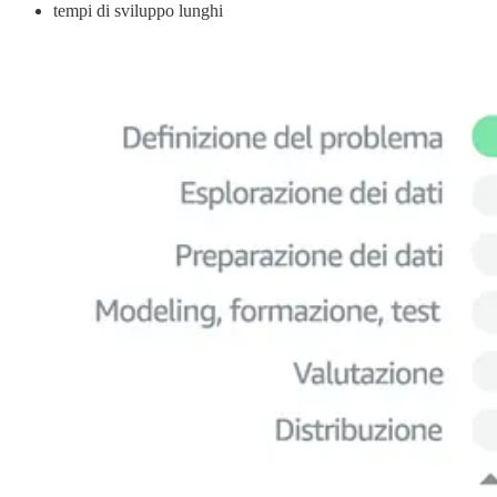
tempi di sviluppo lunghi