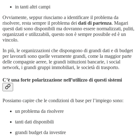
in tanti altri campi
Ovviamente, seppur riusciamo a identificare il problema da
risolvere, resta sempre il problema dei
dati di partenza
. Magari
questi dati sono disponibili ma dovranno essere normalizzati, puliti,
organizzati e utilizzabili, questo non è sempre possibile ed è un
vincolo.
In più, le organizzazioni che dispongono di grandi dati e di budget
per lavorarli sono quelle veramente grandi, come la maggior parte
delle compagnie aeree, le grandi istituzioni bancarie, i social
network, i grandi gruppi immobiliari, le società di trasporto.
C’è una forte polarizzazione nell’utilizzo di questi sistemi
Possiamo capire che le condizioni di base per l’impiego sono:
un problema da risolvere
tanti dati disponibili
grandi budget da investire