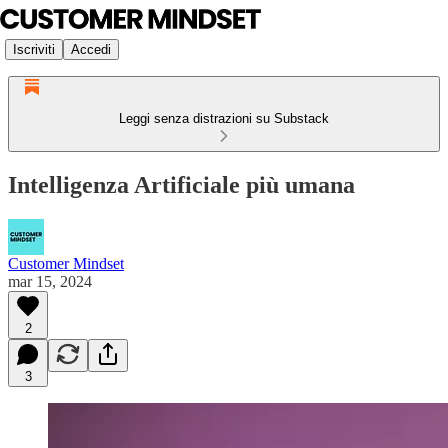
Iscriviti
Accedi
Leggi senza distrazioni su Substack
Intelligenza Artificiale più umana
Customer Mindset
mar 15, 2024
2
3