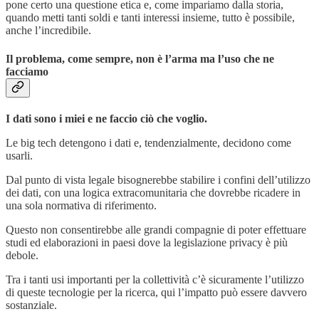
pone certo una questione etica e, come impariamo dalla storia,
quando metti tanti soldi e tanti interessi insieme, tutto è possibile,
anche l’incredibile.
Il problema, come sempre, non è l’arma ma l’uso che ne
facciamo
I dati sono i miei e ne faccio ciò che voglio.
Le big tech detengono i dati e, tendenzialmente, decidono come
usarli.
Dal punto di vista legale bisognerebbe stabilire i confini dell’utilizzo
dei dati, con una logica extracomunitaria che dovrebbe ricadere in
una sola normativa di riferimento.
Questo non consentirebbe alle grandi compagnie di poter effettuare
studi ed elaborazioni in paesi dove la legislazione privacy è più
debole.
Tra i tanti usi importanti per la collettività c’è sicuramente l’utilizzo
di queste tecnologie per la ricerca, qui l’impatto può essere davvero
sostanziale.