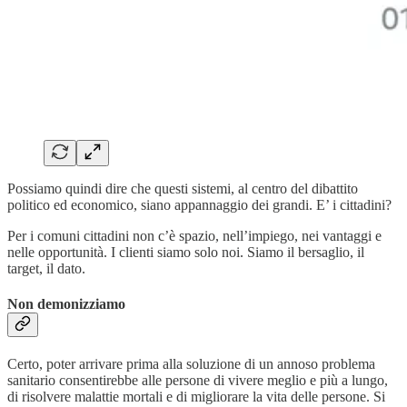
Possiamo quindi dire che questi sistemi, al centro del dibattito
politico ed economico, siano appannaggio dei grandi. E’ i cittadini?
Per i comuni cittadini non c’è spazio, nell’impiego, nei vantaggi e
nelle opportunità. I clienti siamo solo noi. Siamo il bersaglio, il
target, il dato.
Non demonizziamo
Certo, poter arrivare prima alla soluzione di un annoso problema
sanitario consentirebbe alle persone di vivere meglio e più a lungo,
di risolvere malattie mortali e di migliorare la vita delle persone. Si