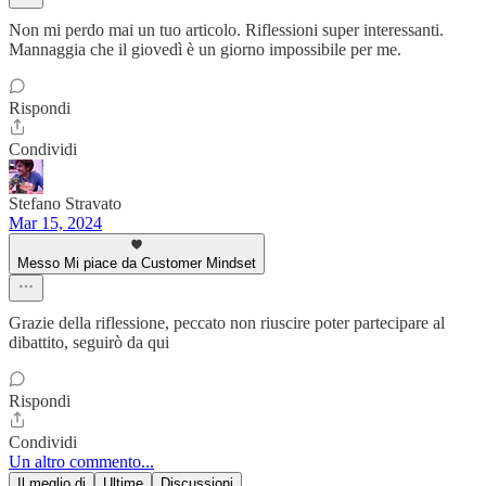
Non mi perdo mai un tuo articolo. Riflessioni super interessanti.
Mannaggia che il giovedì è un giorno impossibile per me.
Rispondi
Condividi
Stefano Stravato
Mar 15, 2024
Messo Mi piace da Customer Mindset
Grazie della riflessione, peccato non riuscire poter partecipare al
dibattito, seguirò da qui
Rispondi
Condividi
Un altro commento...
Il meglio di
Ultime
Discussioni