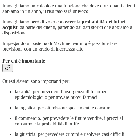
Immaginiamo un calcolo e una funzione che deve dirci quanti clienti
abbiamo in un anno, il risultato sarà univoco.
Immaginiamo però di voler conoscere la
probabilità dei futuri
acquisti
da parte dei clienti, partendo dai dati storici che abbiamo a
disposizione.
Impiegando un sistema di Machine learning è possibile fare
previsioni, con un grado di incertezza alto.
Per chi è importante
Questi sistemi sono importanti per:
la sanità, per prevedere l’insorgenza di fenomeni
epidemiologici o per trovare nuovi farmaci
la logistica, per ottimizzare spostamenti e consumi
il commercio, per prevedere le future vendite, i prezzi al
consumo e la probabilità di truffe
la giustizia, per prevedere crimini e risolvere casi difficili