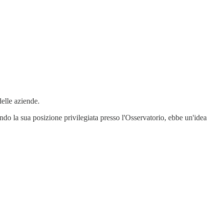
delle aziende.
ando la sua posizione privilegiata presso l'Osservatorio, ebbe un'idea