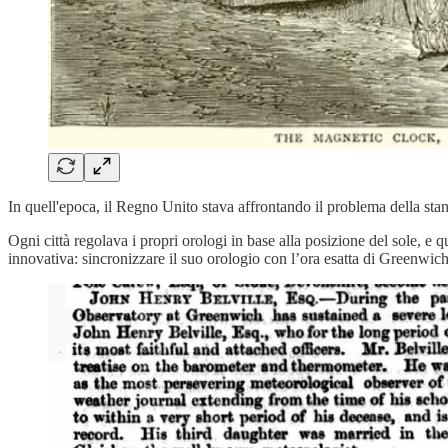
In quell'epoca, il Regno Unito stava affrontando il problema della stan
Ogni città regolava i propri orologi in base alla posizione del sole, e 
innovativa: sincronizzare il suo orologio con l’ora esatta di Greenwich e