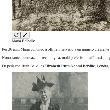
Maria Bellville
Per 36 anni Maria continuò a offrire il servizio a un numero crescente d
Nonostante l'innovazione tecnologica, molti preferivano affidarsi alla 
Fu però con Ruth Belville (
Elizabeth Ruth Naomi Belville
, Londra,