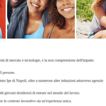
nti di mercato e tecnologie, e la non comprensione dell'impatto
00 persone.
uto Ipe di Napoli, oltre a numerose altre istituzioni attraverso agenzie
lti giovani desiderosi di entrare nel mondo del lavoro.
e in contesto lavorativo sia un'esperienza unica.