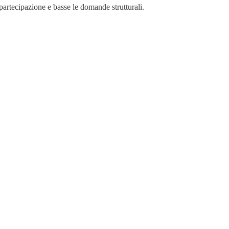
partecipazione e basse le domande strutturali.