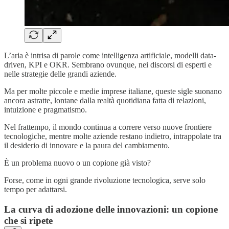
L’aria è intrisa di parole come intelligenza artificiale, modelli data-
driven, KPI e OKR. Sembrano ovunque, nei discorsi di esperti e
nelle strategie delle grandi aziende.
Ma per molte piccole e medie imprese italiane, queste sigle suonano
ancora astratte, lontane dalla realtà quotidiana fatta di relazioni,
intuizione e pragmatismo.
Nel frattempo, il mondo continua a correre verso nuove frontiere
tecnologiche, mentre molte aziende restano indietro, intrappolate tra
il desiderio di innovare e la paura del cambiamento.
È un problema nuovo o un copione già visto?
Forse, come in ogni grande rivoluzione tecnologica, serve solo
tempo per adattarsi.
La curva di adozione delle innovazioni: un copione
che si ripete