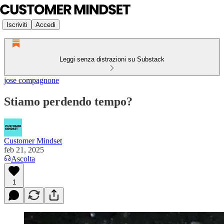
Iscriviti
Accedi
Leggi senza distrazioni su Substack
jose compagnone
Stiamo perdendo tempo?
Customer Mindset
feb 21, 2025
Ascolta
1