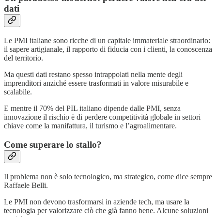
dati
Le PMI italiane sono ricche di un capitale immateriale straordinario:
il sapere artigianale, il rapporto di fiducia con i clienti, la conoscenza
del territorio.
Ma questi dati restano spesso intrappolati nella mente degli
imprenditori anziché essere trasformati in valore misurabile e
scalabile.
E mentre il 70% del PIL italiano dipende dalle PMI, senza
innovazione il rischio è di perdere competitività globale in settori
chiave come la manifattura, il turismo e l’agroalimentare.
Come superare lo stallo?
Il problema non è solo tecnologico, ma strategico, come dice sempre
Raffaele Belli.
Le PMI non devono trasformarsi in aziende tech, ma usare la
tecnologia per valorizzare ciò che già fanno bene. Alcune soluzioni