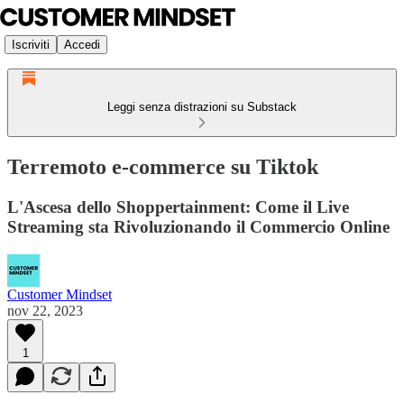
Iscriviti
Accedi
Leggi senza distrazioni su Substack
Terremoto e-commerce su Tiktok
L'Ascesa dello Shoppertainment: Come il Live
Streaming sta Rivoluzionando il Commercio Online
Customer Mindset
nov 22, 2023
1