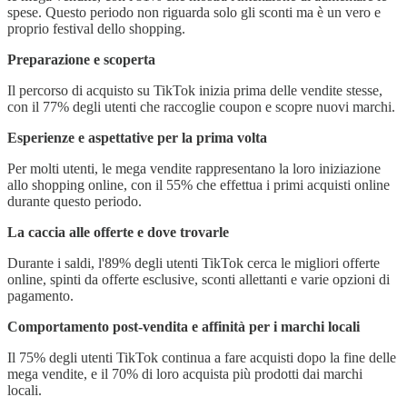
spese. Questo periodo non riguarda solo gli sconti ma è un vero e
proprio festival dello shopping.
Preparazione e scoperta
Il percorso di acquisto su TikTok inizia prima delle vendite stesse,
con il 77% degli utenti che raccoglie coupon e scopre nuovi marchi.
Esperienze e aspettative per la prima volta
Per molti utenti, le mega vendite rappresentano la loro iniziazione
allo shopping online, con il 55% che effettua i primi acquisti online
durante questo periodo.
La caccia alle offerte e dove trovarle
Durante i saldi, l'89% degli utenti TikTok cerca le migliori offerte
online, spinti da offerte esclusive, sconti allettanti e varie opzioni di
pagamento.
Comportamento post-vendita e affinità per i marchi locali
Il 75% degli utenti TikTok continua a fare acquisti dopo la fine delle
mega vendite, e il 70% di loro acquista più prodotti dai marchi
locali.