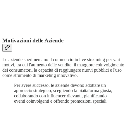
Motivazioni delle Aziende
Le aziende sperimentano il commercio in live streaming per vari
motivi, tra cui l'aumento delle vendite, il maggiore coinvolgimento
dei consumatori, la capacità di raggiungere nuovi pubblici e l'uso
come strumento di marketing innovativo.
Per avere successo, le aziende devono adottare un
approccio strategico, scegliendo la piattaforma giusta,
collaborando con influencer rilevanti, pianificando
eventi coinvolgenti e offrendo promozioni speciali.