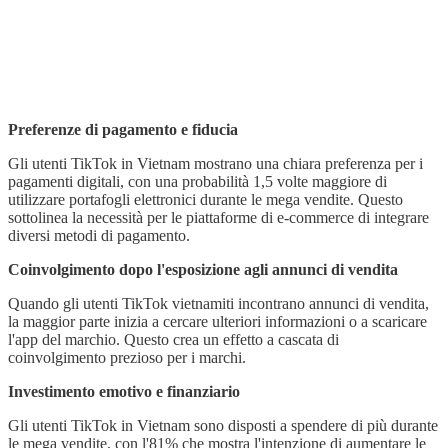
Preferenze di pagamento e fiducia
Gli utenti TikTok in Vietnam mostrano una chiara preferenza per i
pagamenti digitali, con una probabilità 1,5 volte maggiore di
utilizzare portafogli elettronici durante le mega vendite. Questo
sottolinea la necessità per le piattaforme di e-commerce di integrare
diversi metodi di pagamento.
Coinvolgimento dopo l'esposizione agli annunci di vendita
Quando gli utenti TikTok vietnamiti incontrano annunci di vendita,
la maggior parte inizia a cercare ulteriori informazioni o a scaricare
l'app del marchio. Questo crea un effetto a cascata di
coinvolgimento prezioso per i marchi.
Investimento emotivo e finanziario
Gli utenti TikTok in Vietnam sono disposti a spendere di più durante
le mega vendite, con l'81% che mostra l'intenzione di aumentare le