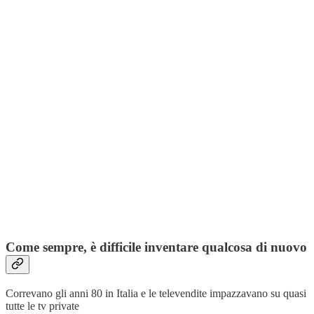
Come sempre, è difficile inventare qualcosa di nuovo
Correvano gli anni 80 in Italia e le televendite impazzavano su quasi
tutte le tv private