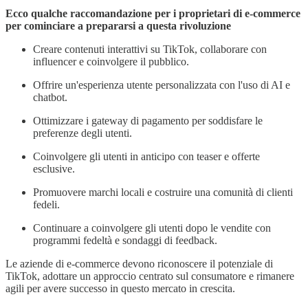
Ecco qualche raccomandazione per i proprietari di e-commerce
per cominciare a prepararsi a questa rivoluzione
Creare contenuti interattivi su TikTok, collaborare con
influencer e coinvolgere il pubblico.
Offrire un'esperienza utente personalizzata con l'uso di AI e
chatbot.
Ottimizzare i gateway di pagamento per soddisfare le
preferenze degli utenti.
Coinvolgere gli utenti in anticipo con teaser e offerte
esclusive.
Promuovere marchi locali e costruire una comunità di clienti
fedeli.
Continuare a coinvolgere gli utenti dopo le vendite con
programmi fedeltà e sondaggi di feedback.
Le aziende di e-commerce devono riconoscere il potenziale di
TikTok, adottare un approccio centrato sul consumatore e rimanere
agili per avere successo in questo mercato in crescita.