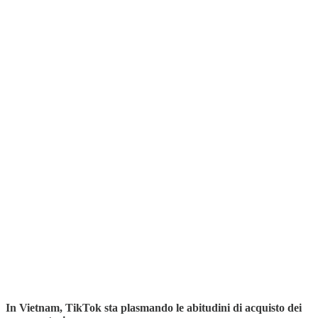
In Vietnam, TikTok sta plasmando le abitudini di acquisto dei