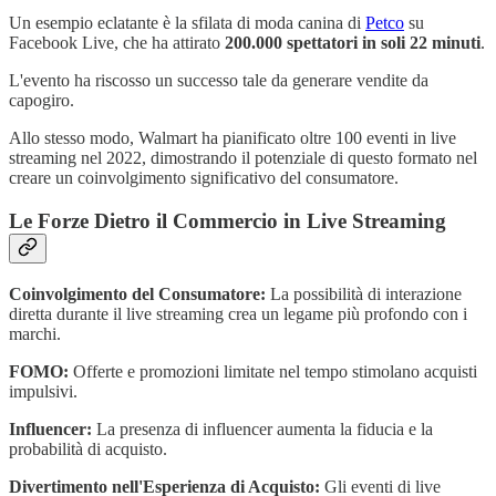
Un esempio eclatante è la sfilata di moda canina di
Petco
su
Facebook Live, che ha attirato
200.000 spettatori in soli 22 minuti
.
L'evento ha riscosso un successo tale da generare vendite da
capogiro.
Allo stesso modo, Walmart ha pianificato oltre 100 eventi in live
streaming nel 2022, dimostrando il potenziale di questo formato nel
creare un coinvolgimento significativo del consumatore.
Le Forze Dietro il Commercio in Live Streaming
Coinvolgimento del Consumatore:
La possibilità di interazione
diretta durante il live streaming crea un legame più profondo con i
marchi.
FOMO:
Offerte e promozioni limitate nel tempo stimolano acquisti
impulsivi.
Influencer:
La presenza di influencer aumenta la fiducia e la
probabilità di acquisto.
Divertimento nell'Esperienza di Acquisto:
Gli eventi di live