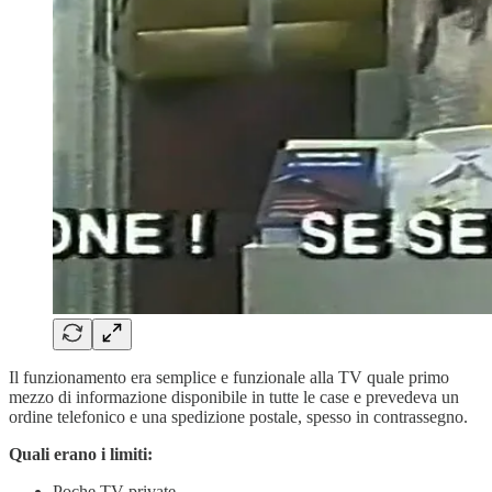
Il funzionamento era semplice e funzionale alla TV quale primo
mezzo di informazione disponibile in tutte le case e prevedeva un
ordine telefonico e una spedizione postale, spesso in contrassegno.
Quali erano i limiti:
Poche TV private