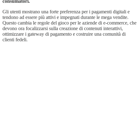
consumatori.
Gli utenti mostrano una forte preferenza per i pagamenti digitali e
tendono ad essere più attivi e impegnati durante le mega vendite.
Questo cambia le regole del gioco per le aziende di e-commerce, che
devono ora focalizzarsi sulla creazione di contenuti interattivi,
ottimizzare i gateway di pagamento e costruire una comunità di
clienti fedeli.