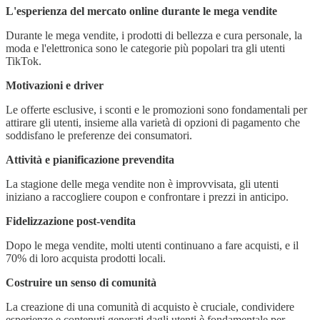
L'esperienza del mercato online durante le mega vendite
Durante le mega vendite, i prodotti di bellezza e cura personale, la
moda e l'elettronica sono le categorie più popolari tra gli utenti
TikTok.
Motivazioni e driver
Le offerte esclusive, i sconti e le promozioni sono fondamentali per
attirare gli utenti, insieme alla varietà di opzioni di pagamento che
soddisfano le preferenze dei consumatori.
Attività e pianificazione prevendita
La stagione delle mega vendite non è improvvisata, gli utenti
iniziano a raccogliere coupon e confrontare i prezzi in anticipo.
Fidelizzazione post-vendita
Dopo le mega vendite, molti utenti continuano a fare acquisti, e il
70% di loro acquista prodotti locali.
Costruire un senso di comunità
La creazione di una comunità di acquisto è cruciale, condividere
esperienze e contenuti generati dagli utenti è fondamentale per