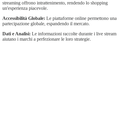
streaming offrono intrattenimento, rendendo lo shopping
un'esperienza piacevole.
Accessibilità Globale:
Le piattaforme online permettono una
partecipazione globale, espandendo il mercato.
Dati e Analisi:
Le informazioni raccolte durante i live stream
aiutano i marchi a perfezionare le loro strategie.