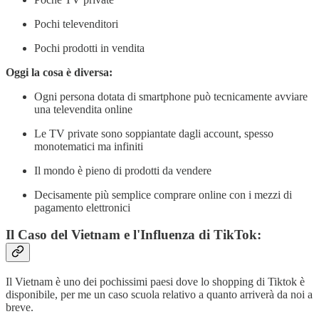
Pochi televenditori
Pochi prodotti in vendita
Oggi la cosa è diversa:
Ogni persona dotata di smartphone può tecnicamente avviare
una televendita online
Le TV private sono soppiantate dagli account, spesso
monotematici ma infiniti
Il mondo è pieno di prodotti da vendere
Decisamente più semplice comprare online con i mezzi di
pagamento elettronici
Il Caso del Vietnam e l'Influenza di TikTok:
Il Vietnam è uno dei pochissimi paesi dove lo shopping di Tiktok è
disponibile, per me un caso scuola relativo a quanto arriverà da noi a
breve.