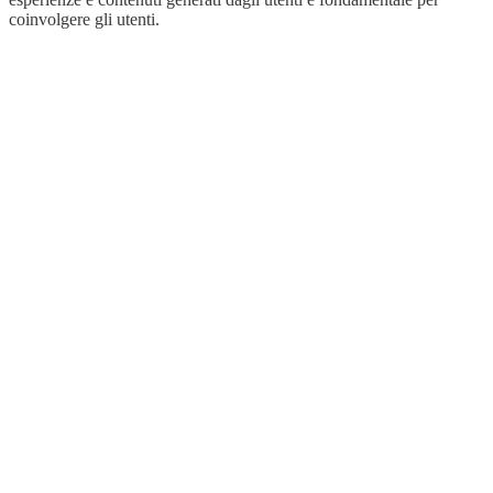
coinvolgere gli utenti.