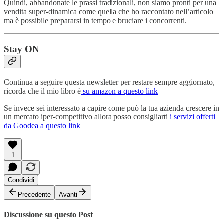
Quindi, abbandonate le prassi tradizionali, non siamo pronti per una
vendita super-dinamica come quella che ho raccontato nell’articolo
ma è possibile prepararsi in tempo e bruciare i concorrenti.
Stay ON
Continua a seguire questa newsletter per restare sempre aggiornato,
ricorda che il mio libro è
su amazon a questo link
Se invece sei interessato a capire come può la tua azienda crescere in
un mercato iper-competitivo allora posso consigliarti
i servizi offerti
da Goodea a questo link
1
Condividi
Precedente
Avanti
Discussione su questo Post