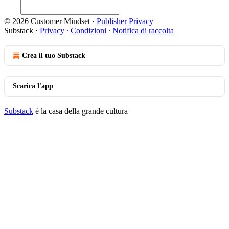
© 2026 Customer Mindset
·
Publisher Privacy
Substack
·
Privacy
∙
Condizioni
∙
Notifica di raccolta
Crea il tuo Substack
Scarica l'app
Substack
è la casa della grande cultura