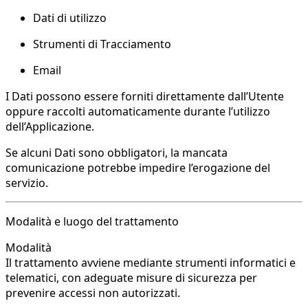
Dati di utilizzo
Strumenti di Tracciamento
Email
I Dati possono essere forniti direttamente dall’Utente
oppure raccolti automaticamente durante l’utilizzo
dell’Applicazione.
Se alcuni Dati sono obbligatori, la mancata
comunicazione potrebbe impedire l’erogazione del
servizio.
Modalità e luogo del trattamento
Modalità
Il trattamento avviene mediante strumenti informatici e
telematici, con adeguate misure di sicurezza per
prevenire accessi non autorizzati.