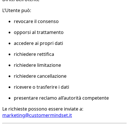
L’Utente può:
revocare il consenso
opporsi al trattamento
accedere ai propri dati
richiedere rettifica
richiedere limitazione
richiedere cancellazione
ricevere o trasferire i dati
presentare reclamo all’autorità competente
Le richieste possono essere inviate a:
marketing@customermindset.it