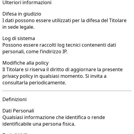
Ulteriori informazioni
Difesa in giudizio
I dati possono essere utilizzati per la difesa del Titolare
in sede legale.
Log di sistema
Possono essere raccolti log tecnici contenenti dati
personali, come l’indirizzo IP.
Modifiche alla policy
Il Titolare si riserva il diritto di aggiornare la presente
privacy policy in qualsiasi momento. Si invita a
consultarla periodicamente.
Definizioni
Dati Personali
Qualsiasi informazione che identifica o rende
identificabile una persona fisica.