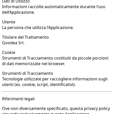
Dati di Utilizzo
Informazioni raccolte automaticamente durante l’uso
dell’Applicazione.
Utente
La persona che utilizza l’Applicazione.
Titolare del Trattamento
Goodea Srl.
Cookie
Strumenti di Tracciamento costituiti da piccole porzioni
di dati memorizzate nel browser.
Strumenti di Tracciamento
Tecnologie utilizzate per raccogliere informazioni sugli
utenti (es. cookie, script, identificativi).
Riferimenti legali
Ove non diversamente specificato, questa privacy policy