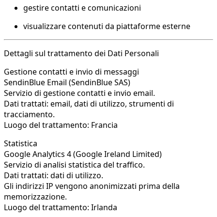
gestire contatti e comunicazioni
visualizzare contenuti da piattaforme esterne
Dettagli sul trattamento dei Dati Personali
Gestione contatti e invio di messaggi
SendinBlue Email (SendinBlue SAS)
Servizio di gestione contatti e invio email.
Dati trattati: email, dati di utilizzo, strumenti di
tracciamento.
Luogo del trattamento: Francia
Statistica
Google Analytics 4 (Google Ireland Limited)
Servizio di analisi statistica del traffico.
Dati trattati: dati di utilizzo.
Gli indirizzi IP vengono anonimizzati prima della
memorizzazione.
Luogo del trattamento: Irlanda