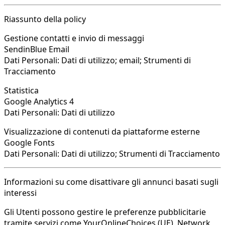
Riassunto della policy
Gestione contatti e invio di messaggi
SendinBlue Email
Dati Personali: Dati di utilizzo; email; Strumenti di
Tracciamento
Statistica
Google Analytics 4
Dati Personali: Dati di utilizzo
Visualizzazione di contenuti da piattaforme esterne
Google Fonts
Dati Personali: Dati di utilizzo; Strumenti di Tracciamento
Informazioni su come disattivare gli annunci basati sugli
interessi
Gli Utenti possono gestire le preferenze pubblicitarie
tramite servizi come YourOnlineChoices (UE), Network