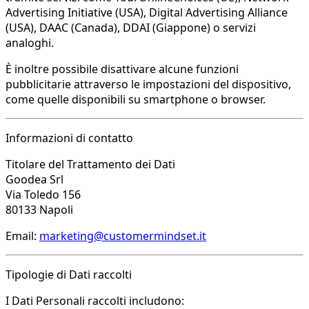
Advertising Initiative (USA), Digital Advertising Alliance
(USA), DAAC (Canada), DDAI (Giappone) o servizi
analoghi.
È inoltre possibile disattivare alcune funzioni
pubblicitarie attraverso le impostazioni del dispositivo,
come quelle disponibili su smartphone o browser.
Informazioni di contatto
Titolare del Trattamento dei Dati
Goodea Srl
Via Toledo 156
80133 Napoli
Email:
marketing@customermindset.it
Tipologie di Dati raccolti
I Dati Personali raccolti includono: