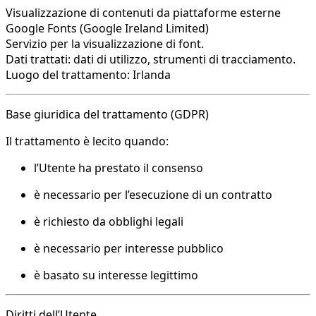
Visualizzazione di contenuti da piattaforme esterne
Google Fonts (Google Ireland Limited)
Servizio per la visualizzazione di font.
Dati trattati: dati di utilizzo, strumenti di tracciamento.
Luogo del trattamento: Irlanda
Base giuridica del trattamento (GDPR)
Il trattamento è lecito quando:
l’Utente ha prestato il consenso
è necessario per l’esecuzione di un contratto
è richiesto da obblighi legali
è necessario per interesse pubblico
è basato su interesse legittimo
Diritti dell’Utente