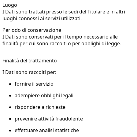
Luogo
I Dati sono trattati presso le sedi del Titolare e in altri
luoghi connessi ai servizi utilizzati.
Periodo di conservazione
I Dati sono conservati per il tempo necessario alle
finalità per cui sono raccolti o per obblighi di legge.
Finalità del trattamento
I Dati sono raccolti per:
fornire il servizio
adempiere obblighi legali
rispondere a richieste
prevenire attività fraudolente
effettuare analisi statistiche