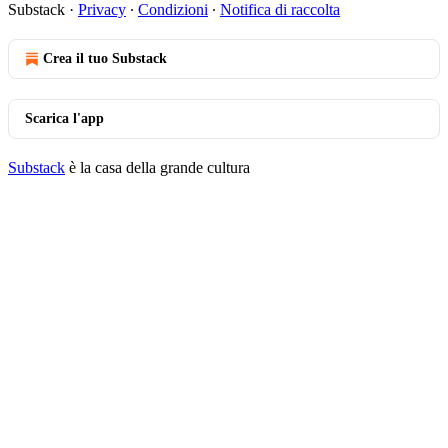
Substack
·
Privacy
∙
Condizioni
∙
Notifica di raccolta
Crea il tuo Substack
Scarica l'app
Substack
è la casa della grande cultura