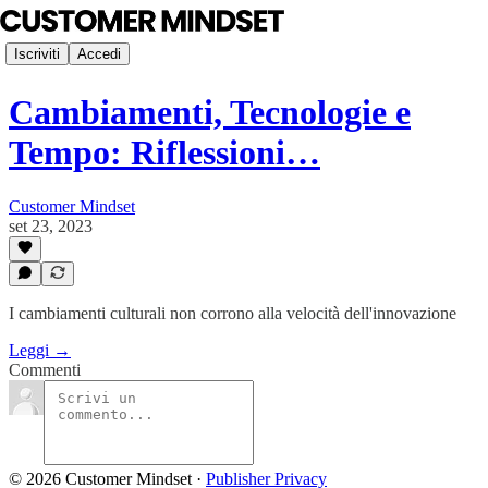
Iscriviti
Accedi
Cambiamenti, Tecnologie e
Tempo: Riflessioni…
Customer Mindset
set 23, 2023
I cambiamenti culturali non corrono alla velocità dell'innovazione
Leggi →
Commenti
© 2026 Customer Mindset
·
Publisher Privacy