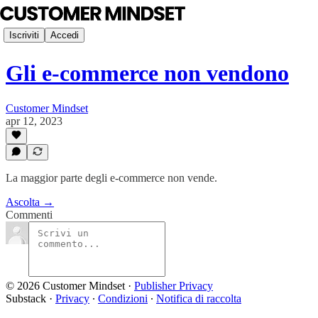
Iscriviti
Accedi
Gli e-commerce non vendono
Customer Mindset
apr 12, 2023
La maggior parte degli e-commerce non vende.
Ascolta →
Commenti
© 2026 Customer Mindset
·
Publisher Privacy
Substack
·
Privacy
∙
Condizioni
∙
Notifica di raccolta