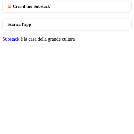
Crea il tuo Substack
Scarica l'app
Substack
è la casa della grande cultura