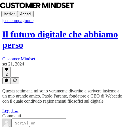
Iscriviti
Accedi
jose compagnone
Il futuro digitale che abbiamo
perso
Customer Mindset
set 21, 2024
2
Questa settimana mi sono veramente divertito a scrivere insieme a
un mio grande amico, Paolo Parente, fondatore e CEO di Webeetle
con il quale condivido ragionamenti filosofici sul digitale.
Leggi →
Commenti