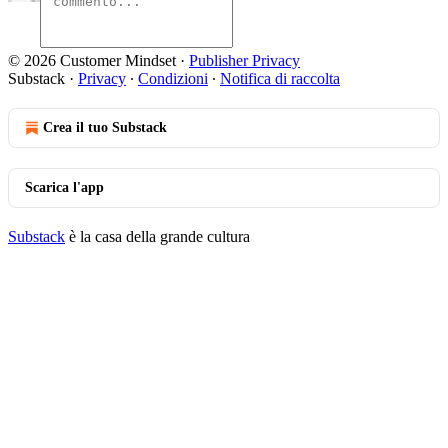
© 2026 Customer Mindset
·
Publisher Privacy
Substack
·
Privacy
∙
Condizioni
∙
Notifica di raccolta
Crea il tuo Substack
Scarica l'app
Substack
è la casa della grande cultura