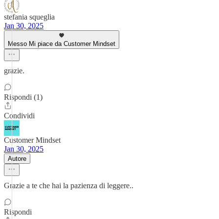
stefania squeglia
Jan 30, 2025
Messo Mi piace da Customer Mindset
grazie.
Rispondi (1)
Condividi
Customer Mindset
Jan 30, 2025
Autore
Grazie a te che hai la pazienza di leggere..
Rispondi