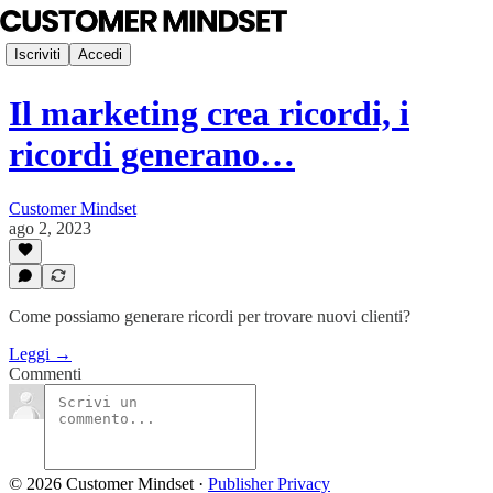
Iscriviti
Accedi
Il marketing crea ricordi, i
ricordi generano…
Customer Mindset
ago 2, 2023
Come possiamo generare ricordi per trovare nuovi clienti?
Leggi →
Commenti
© 2026 Customer Mindset
·
Publisher Privacy