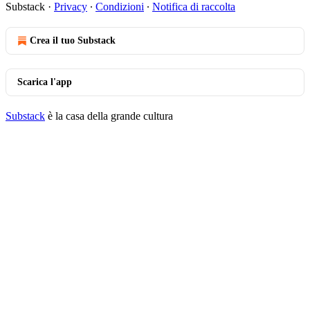
Substack
·
Privacy
∙
Condizioni
∙
Notifica di raccolta
Crea il tuo Substack
Scarica l'app
Substack
è la casa della grande cultura