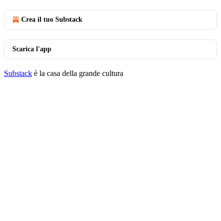
Crea il tuo Substack
Scarica l'app
Substack
è la casa della grande cultura