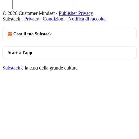
© 2026 Customer Mindset
·
Publisher Privacy
Substack
·
Privacy
∙
Condizioni
∙
Notifica di raccolta
Crea il tuo Substack
Scarica l'app
Substack
è la casa della grande cultura