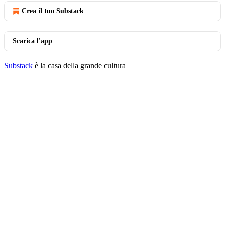
Crea il tuo Substack
Scarica l'app
Substack
è la casa della grande cultura