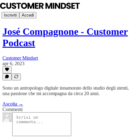
Iscriviti
Accedi
José Compagnone - Customer
Podcast
Customer Mindset
apr 6, 2023
Sono un antropologo digitale innamorato dello studio degli utenti,
una passione che mi accompagna da circa 20 anni.
Ascolta →
Commenti