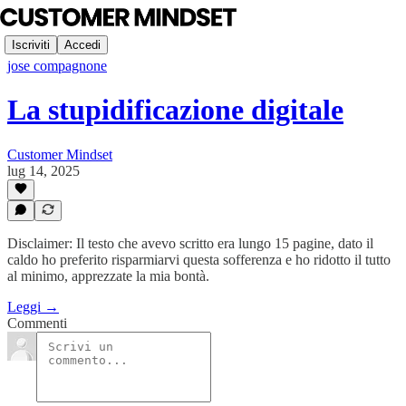
Iscriviti
Accedi
jose compagnone
La stupidificazione digitale
Customer Mindset
lug 14, 2025
Disclaimer: Il testo che avevo scritto era lungo 15 pagine, dato il
caldo ho preferito risparmiarvi questa sofferenza e ho ridotto il tutto
al minimo, apprezzate la mia bontà.
Leggi →
Commenti