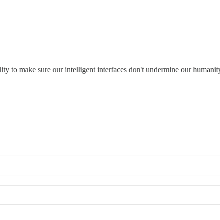
ity to make sure our intelligent interfaces don't undermine our humanity