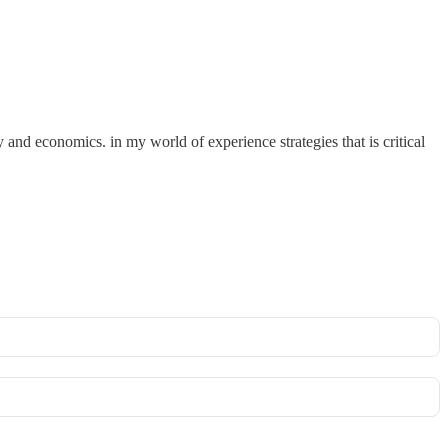
 and economics. in my world of experience strategies that is critical