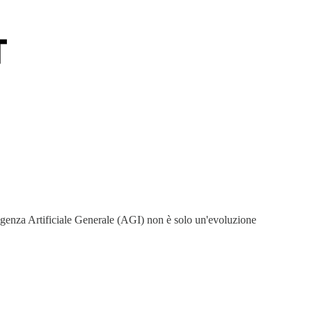
elligenza Artificiale Generale (AGI) non è solo un'evoluzione