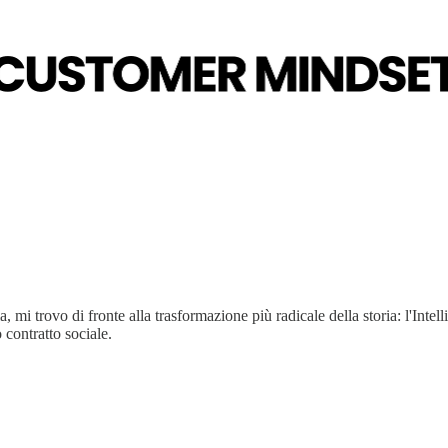
, mi trovo di fronte alla trasformazione più radicale della storia: l'Int
 contratto sociale.