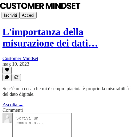
Iscriviti
Accedi
L'importanza della
misurazione dei dati…
Customer Mindset
mag 10, 2023
Se c’è una cosa che mi è sempre piaciuta è proprio la misurabilità
del dato digitale.
Ascolta →
Commenti