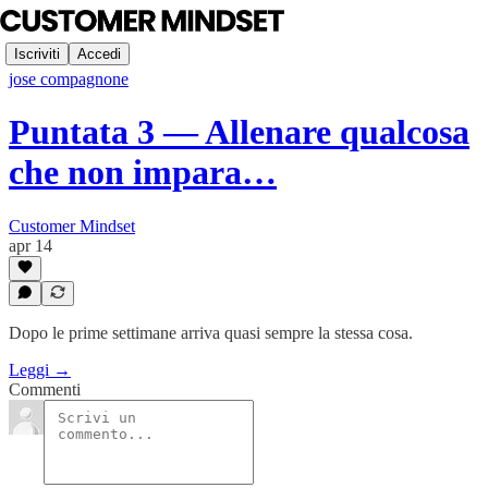
Iscriviti
Accedi
jose compagnone
Puntata 3 — Allenare qualcosa
che non impara…
Customer Mindset
apr 14
Dopo le prime settimane arriva quasi sempre la stessa cosa.
Leggi →
Commenti