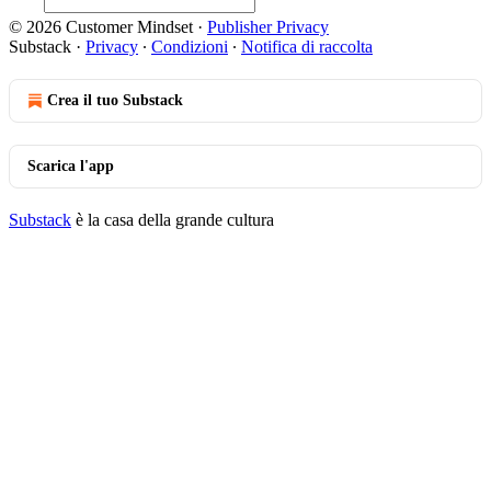
© 2026 Customer Mindset
·
Publisher Privacy
Substack
·
Privacy
∙
Condizioni
∙
Notifica di raccolta
Crea il tuo Substack
Scarica l'app
Substack
è la casa della grande cultura