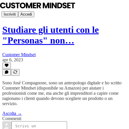
Iscriviti
Accedi
Studiare gli utenti con le
"Personas" non…
Customer Mindset
apr 6, 2023
Sono José Compagnone, sono un antropologo digitale e ho scritto
Customer Mindset (disponibile su Amazon) per aiutare i
professionisti come me, ma anche gli imprenditori a capire come
ragionano i clienti quando devono scegliere un prodotto o un
servizio.
Ascolta →
Commenti