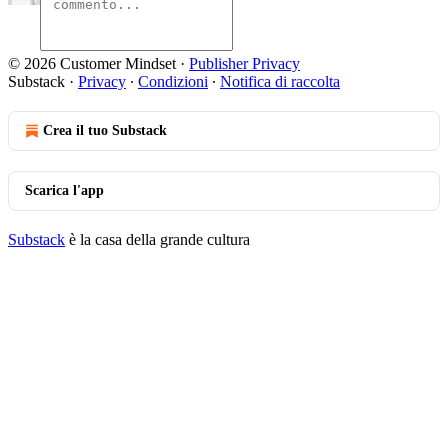
© 2026 Customer Mindset
·
Publisher Privacy
Substack
·
Privacy
∙
Condizioni
∙
Notifica di raccolta
Crea il tuo Substack
Scarica l'app
Substack
è la casa della grande cultura